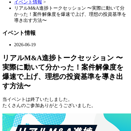
イベント情報
>
リアルM&A進捗トークセッション 〜実際に動いて分
かった！案件解像度を爆速で上げ、理想の投資基準を
導き出す方法〜
イベント情報
2026-06-19
リアルM&A進捗トークセッション 〜
実際に動いて分かった！案件解像度を
爆速で上げ、理想の投資基準を導き出
す方法〜
当イベントは終了いたしました。
たくさんのご参加ありがとうございました。