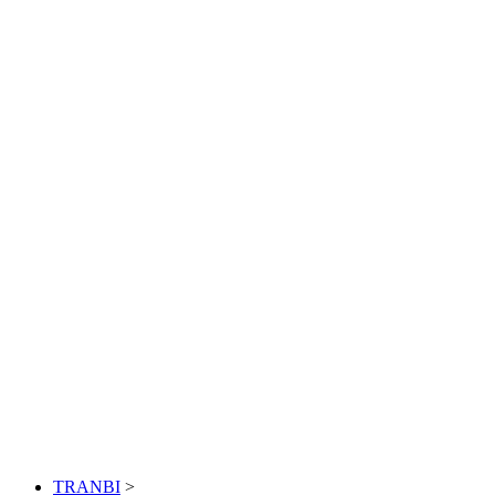
TRANBI
>