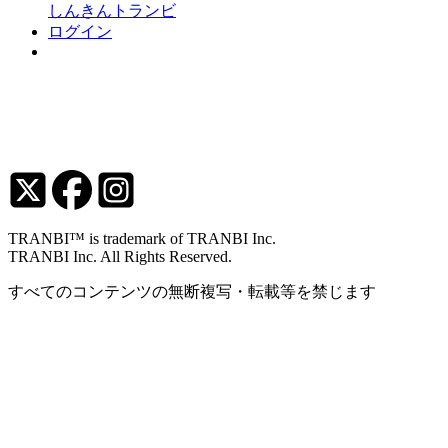
しんきんトランビ
ログイン
TRANBI™ is trademark of TRANBI Inc.
TRANBI Inc. All Rights Reserved.
すべてのコンテンツの無断複写・転載等を禁じます