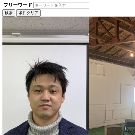
フリーワード
検索
条件クリア