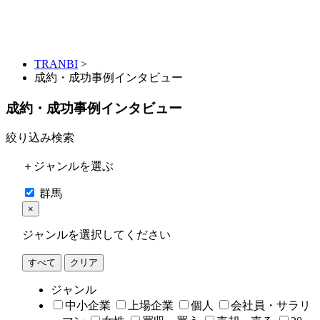
TRANBI
>
成約・成功事例インタビュー
成約・成功事例インタビュー
絞り込み検索
＋ジャンルを選ぶ
群馬
×
ジャンルを選択してください
すべて
クリア
ジャンル
中小企業
上場企業
個人
会社員・サラリ